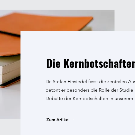
Die Kernbotschaften
Dr. Stefan Einsiedel fasst die zentralen
betont er besonders die Rolle der Studie a
Debatte der Kernbotschaften in unserem 
Zum Artikel