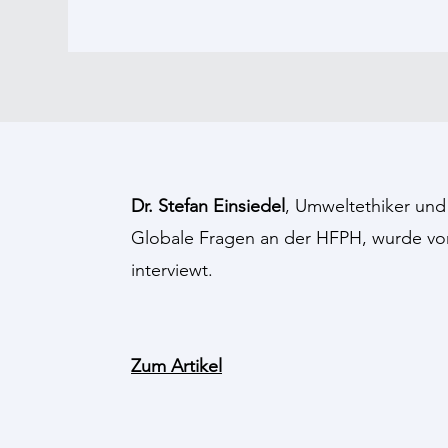
Dr. Stefan Einsiedel
, Umweltethiker und
Globale Fragen an der HFPH, wurde v
interviewt.
​Zum Artikel