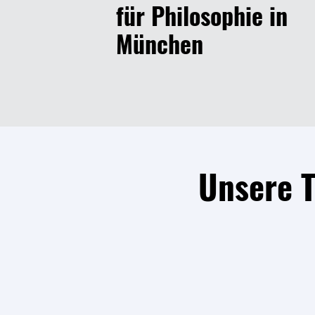
für Philosophie in
München
Unsere 