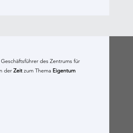
 Geschäftsführer des Zentrums für
on der
Zeit
zum Thema
Eigentum