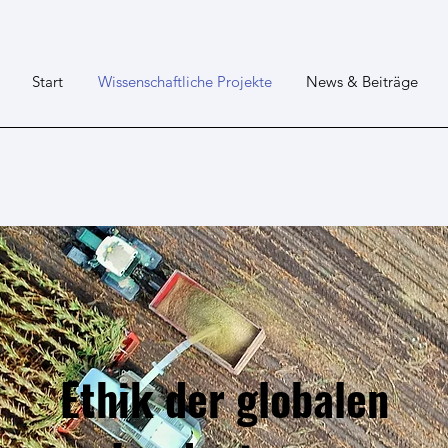
Start
Wissenschaftliche Projekte
News & Beiträge
Ethik der globalen