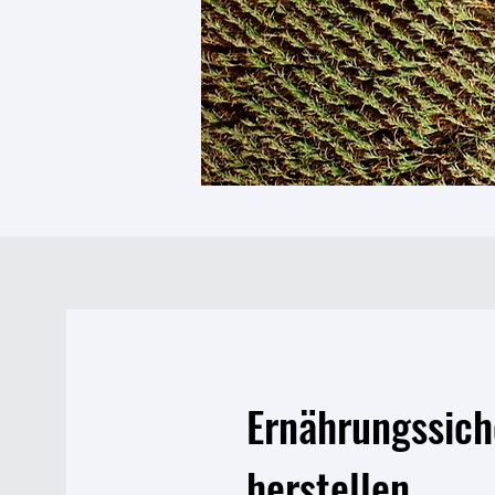
Ernährungssich
herstellen,