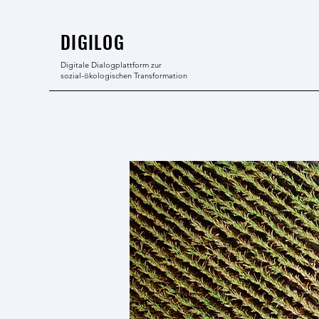
DIGILOG
Digitale Dialogplattform zur
sozial-ökologischen Transformation