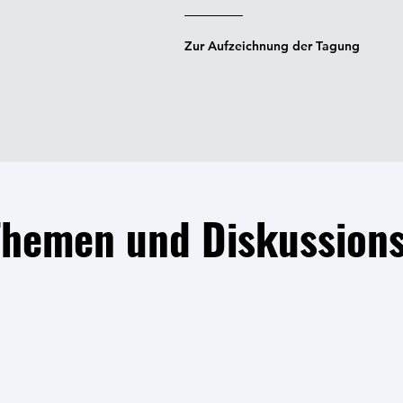
Zur Aufzeichnung der Tagung
Themen und Diskussions