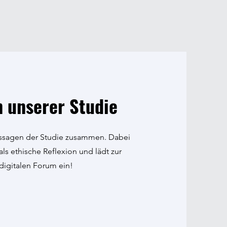
 unserer Studie
 Aussagen der Studie zusammen. Dabei
ls ethische Reflexion und lädt zur
digitalen Forum ein!