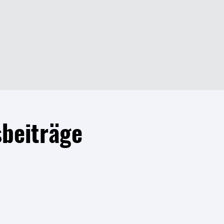
beiträge