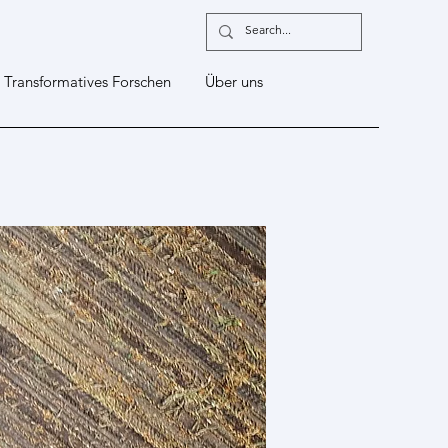
Transformatives Forschen
Über uns