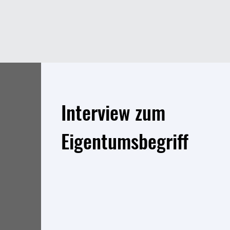
Interview zum
Eigentumsbegriff