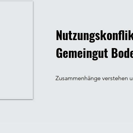
Nutzungskonfli
Gemeingut Bod
Zusammenhänge verstehen u