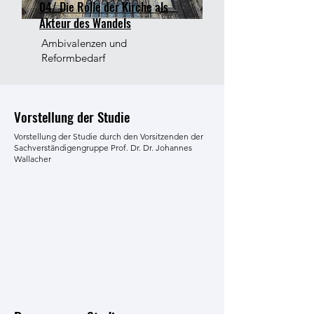
04/ Die Rolle der Kirche als
Akteur des Wandels
Ambivalenzen und
Reformbedarf
Vorstellung der Studie
Vorstellung der Studie durch den Vorsitzenden der
Sachverständigengruppe Prof. Dr. Dr. Johannes
Wallacher