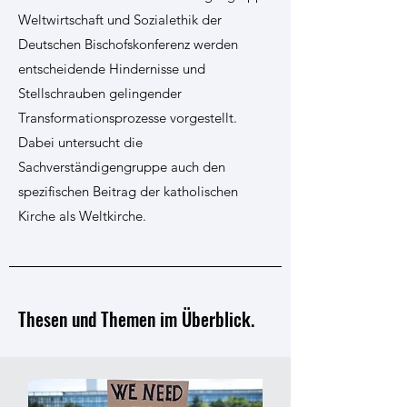
Weltwirtschaft und Sozialethik der
Deutschen Bischofskonferenz werden
entscheidende Hindernisse und
Stellschrauben gelingender
Transformationsprozesse vorgestellt.
Dabei untersucht die
Sachverständigengruppe auch den
spezifischen Beitrag der katholischen
Kirche als Weltkirche.
Thesen und Themen im Überblick.