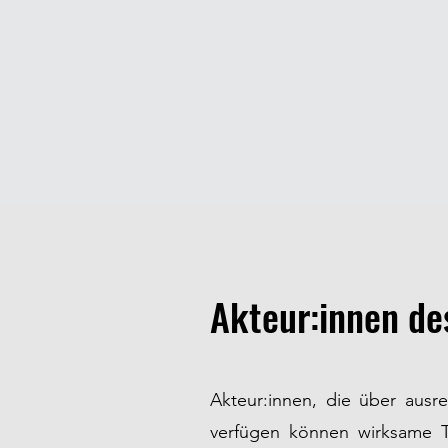
Akteur:innen de
Akteur:innen,
die über ausre
verfügen können wirksame T