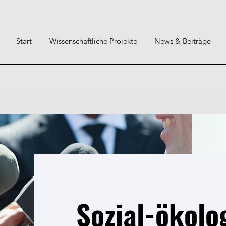
Start
Wissenschaftliche Projekte
News & Beiträge
Sozial-ökolo