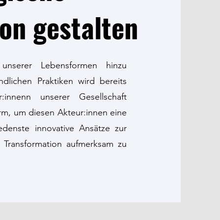
on gestalten
 unserer Lebensformen hinzu
ndlichen Praktiken wird bereits
:innenn unserer Gesellschaft
form, um diesen Akteur:innen eine
denste innovative Ansätze zur
n Transformation aufmerksam zu