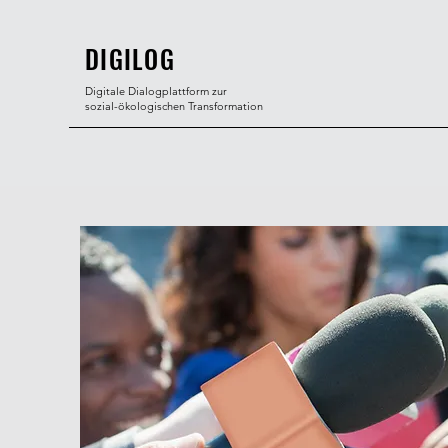
DIGILOG
Digitale Dialogplattform zur
sozial-ökologischen Transformation