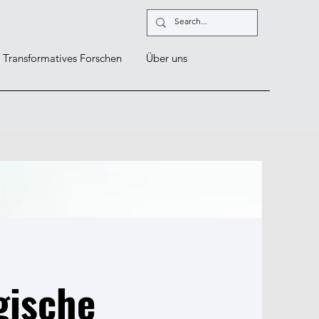
Transformatives Forschen
Über uns
gische