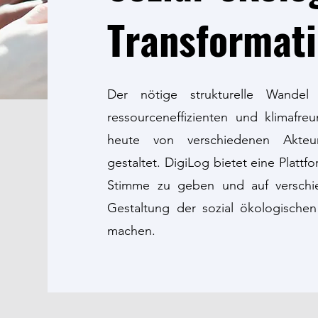
Transformati
Der nötige strukturelle Wandel
ressourceneffizienten und klimafreu
heute von verschiedenen Akteur
gestaltet. DigiLog bietet eine Platt
Stimme zu geben und auf verschie
Gestaltung der sozial ökologische
machen.