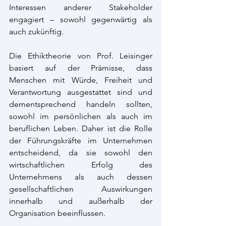
Interessen anderer Stakeholder 
engagiert – sowohl gegenwärtig als 
auch zukünftig.
Die Ethiktheorie von Prof. Leisinger 
basiert auf der Prämisse, dass 
Menschen mit Würde, Freiheit und 
Verantwortung ausgestattet sind und 
dementsprechend handeln sollten, 
sowohl im persönlichen als auch im 
beruflichen Leben. Daher ist die Rolle 
der Führungskräfte im Unternehmen 
entscheidend, da sie sowohl den 
wirtschaftlichen Erfolg des 
Unternehmens als auch dessen 
gesellschaftlichen Auswirkungen 
innerhalb und außerhalb der 
Organisation beeinflussen.