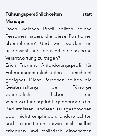
Führungspersönlichkeiten statt 
Manager
Doch welches Profil sollten solche 
Personen haben, die diese Positionen 
übernehmen? Und wie werden sie 
ausgewählt und motiviert, eine so hohe 
Verantwortung zu tragen?
Erich Fromms Anforderungsprofil für 
Führungspersönlichkeiten erscheint 
geeignet. Diese Personen sollten die 
Geisteshaltung der Fürsorge 
verinnerlicht haben, ein 
Verantwortungsgefühl gegenüber den 
Bedürfnissen anderer (ausgesprochen 
oder nicht) empfinden, andere achten 
und respektieren sowie sich selbst 
erkennen und realistisch einschätzen 