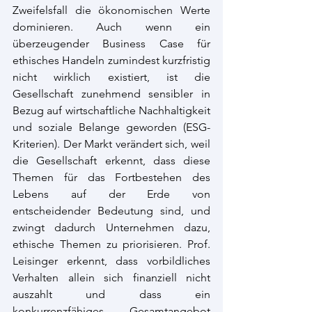
Zweifelsfall die ökonomischen Werte 
dominieren. Auch wenn ein 
überzeugender Business Case für 
ethisches Handeln zumindest kurzfristig 
nicht wirklich existiert, ist die 
Gesellschaft zunehmend sensibler in 
Bezug auf wirtschaftliche Nachhaltigkeit 
und soziale Belange geworden (ESG-
Kriterien). Der Markt verändert sich, weil 
die Gesellschaft erkennt, dass diese 
Themen für das Fortbestehen des 
Lebens auf der Erde von 
entscheidender Bedeutung sind, und 
zwingt dadurch Unternehmen dazu, 
ethische Themen zu priorisieren. Prof. 
Leisinger erkennt, dass vorbildliches 
Verhalten allein sich finanziell nicht 
auszahlt und dass ein 
konkurrenzfähiges Gesamtangebot 