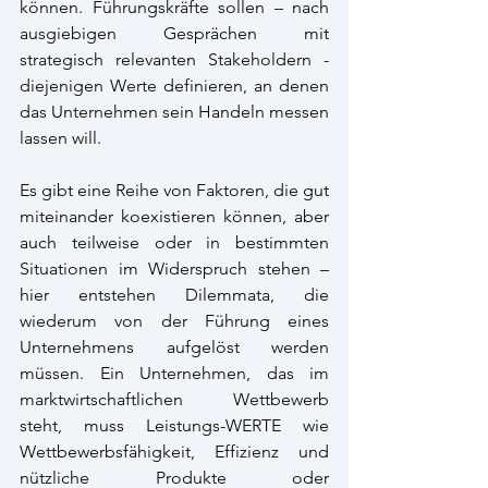
können. Führungskräfte sollen – nach 
ausgiebigen Gesprächen mit 
strategisch relevanten Stakeholdern - 
diejenigen Werte definieren, an denen 
das Unternehmen sein Handeln messen 
lassen will.
Es gibt eine Reihe von Faktoren, die gut 
miteinander koexistieren können, aber 
auch teilweise oder in bestimmten 
Situationen im Widerspruch stehen – 
hier entstehen Dilemmata, die 
wiederum von der Führung eines 
Unternehmens aufgelöst werden 
müssen. Ein Unternehmen, das im 
marktwirtschaftlichen Wettbewerb 
steht, muss Leistungs-WERTE wie 
Wettbewerbsfähigkeit, Effizienz und 
nützliche Produkte oder 