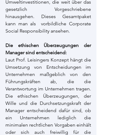
Umweltinvestitionen, die weit über das 
gesetzlich Vorgeschriebene 
hinausgehen. Dieses Gesamtpaket 
kann man als  vorbildliche Corporate 
Social Responsibility ansehen.
Die ethischen Überzeugungen der 
Manager sind entscheidend:
Laut Prof. Leisingers Konzept hängt die 
Umsetzung von Entscheidungen im 
Unternehmen maßgeblich von den 
Führungskräften ab, die die 
Verantwortung im Unternehmen tragen. 
Die ethischen Überzeugungen, der 
Wille und die Durchsetzungskraft der 
Manager entscheidend dafür sind, ob 
ein Unternehmen lediglich die 
minimalen rechtlichen Vorgaben einhält 
oder sich auch freiwillig für die 