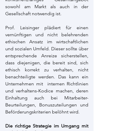
sowohl am Markt als auch in der 
Gesellschaft notwendig ist.
Prof. Leisinger plädiert für einen 
vernünftigen und nicht belehrenden 
ethischen Ansatz im wirtschaftlichen 
und sozialen Umfeld. Dieser sollte über 
entsprechende Anreize sicherstellen, 
dass diejenigen, die bereit sind, sich 
ethisch korrekt zu verhalten, nicht 
benachteiligte werden. Das kann ein 
Unternehmen mit  internen Richtlinien 
und verhaltens-Kodice machen, deren 
Einhaltung auch bei Mitarbeiter-
Beurteilungen, Bonuszuteilungen und 
Beförderungskriterien belöhnt wird.
Die richtige Strategie im Umgang mit 