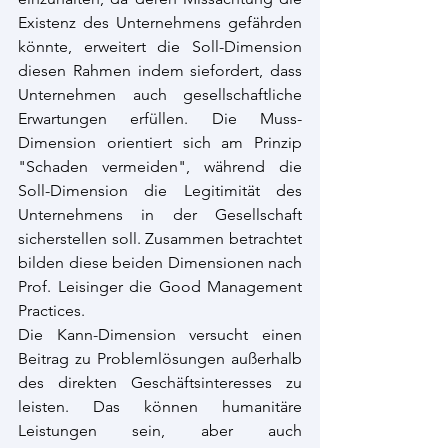
Existenz des Unternehmens gefährden 
könnte, erweitert die Soll-Dimension 
diesen Rahmen indem siefordert, dass 
Unternehmen auch gesellschaftliche 
Erwartungen erfüllen. Die Muss-
Dimension orientiert sich am Prinzip 
"Schaden vermeiden", während die 
Soll-Dimension die Legitimität des 
Unternehmens in der Gesellschaft 
sicherstellen soll. Zusammen betrachtet 
bilden diese beiden Dimensionen nach 
Prof. Leisinger die Good Management 
Practices.
Die Kann-Dimension versucht einen 
Beitrag zu Problemlösungen außerhalb 
des direkten Geschäftsinteresses zu 
leisten. Das können humanitäre 
Leistungen sein, aber auch 