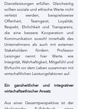
Dienstleistungen erfüllen. Gleichzeitig 
sollten soziale und ethische Werte nicht 
verletzt werden, beispielsweise 
Offenheit, Teamgeist, Loyalität, 
Respekt, Ehrlichkeit und Transparenz, 
die eine bessere Kooperation und 
Kommunikation sowohl innerhalb des 
Unternehmens als auch mit externen 
Stakeholdern fördern. Professor 
Leisinger nennt hier Werte wie 
Integrität, Wahrhaftigkeit, Mitgefühl und 
Ehrfurcht vor dem Leben zusammen mit 
wirtschaftlichen Leistungsfaktoren auf.
Ein ganzheitlicher und integrativer 
wirtschaftsethischer Ansatz
Aus einer Gesamtperspektive ist der 
ökologische Fußabdruck eines 