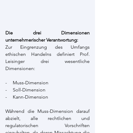
Die drei Dimensionen 
unternehmerischer Verantwortung:
Zur Eingrenzung des Umfangs 
ethischen Handelns definiert Prof. 
Leisinger drei wesentliche 
Dimensionen:
-     Muss-Dimension
-     Soll-Dimension
-     Kann-Dimension
Während die Muss-Dimension darauf 
abzielt, alle rechtlichen und 
regulatorischen Vorschriften 
einzuhalten, da deren Missachtung die 