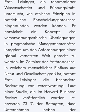
Prof. Leisinger, ein renommierter 
Wissenschaftler und Führungskraft, 
untersucht, wie ethische Prinzipien in 
betriebliche Entscheidungsprozesse 
eingebunden werden können. Er 
entwickelt ein Konzept, das 
verantwortungsethische Überlegungen 
in pragmatische Managementansätze 
integriert, um den Anforderungen einer 
global vernetzten Welt gerecht zu 
werden. Im Zeitalter des Anthropozäns, 
in welchem menschlicher Einfluss auf 
Natur und Gesellschaft groß ist, betont 
Prof. Leisinger die besondere 
Bedeutung von Verantwortung. Laut 
einer Studie, die im Harvard Business 
Review veröffentlich worden ist, 
erwarten 73 % der Befragten, dass 
Unternehmen neben der 