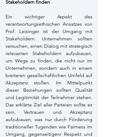
Stakeholdern finden
Ein wichtiger Aspekt des 
verantwortungsethischen Ansatzes von 
Prof. Leisinger ist der Umgang mit 
Stakeholdern. Unternehmen sollten 
versuchen, einen Dialog mit strategisch 
relevanten Stakeholdern aufzubauen, 
um Wege zu finden, die nicht nur im 
Unternehmen, sondern auch in einem 
breiteren gesellschaftlichen Umfeld auf 
Akzeptanz stoßen. Im Mittelpunkt 
dieser Beziehungen sollten Qualität 
und Legitimität der Teilnehmer stehen. 
Das erklärte Ziel aller Parteien sollte es 
sein, Vertrauen und Akzeptanz 
aufzubauen, was nur durch Förderung 
traditioneller Tugenden wie Fairness im 
Umgang, gegenseitigenr Respekt und 