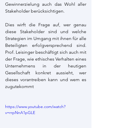
Gewinnerzielung auch das Wohl aller 
Stakeholder berücksichtigen.
Dies wirft die Frage auf, wer genau 
diese Stakeholder sind und welche 
Strategien im Umgang mit ihnen für alle 
Beteiligten erfolgversprechend sind. 
Prof. Leisinger beschäftigt sich auch mit 
der Frage, wie ethisches Verhalten eines 
Unternehmens in der heutigen 
Gesellschaft konkret aussieht, wer 
dieses vorantreiben kann und wem es 
zugutekommt
https://www.youtube.com/watch?
v=rrpNnA1pGLE