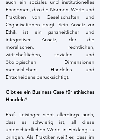
auch ein soziales und institutionelles 
Phänomen, das die Normen, Werte und 
Praktiken von Gesellschaften und 
Organisationen prägt. Sein Ansatz zur 
Ethik ist ein ganzheitlicher und 
integrativer Ansatz, der die 
moralischen, rechtlichen, 
wirtschaftlichen, sozialen und 
ökologischen Dimensionen 
menschlichen Handelns und 
Entscheidens berücksichtigt.
Gibt es ein Business Case für ethisches 
Handeln?
Prof. Leisinger sieht allerdings auch, 
dass es schwierig ist, all diese 
unterschiedlichen Werte in Einklang zu 
bringen. Als Praktiker weiß er, dass im 