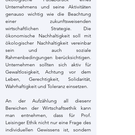
Unternehmens und seine Aktivitäten 
genauso wichtig wie die Beachtung 
einer zukunftsweisenden 
wirtschaftlichen Strategie. Die 
ökonomische Nachhaltigkeit soll mit 
ökologischer Nachhaltigkeit vereinbar 
sein und auch soziale 
Rahmenbedingungen berücksichtigen. 
Unternehmen sollten sich aktiv für 
Gewaltlosigkeit, Achtung vor dem 
Leben, Gerechtigkeit, Solidarität, 
Wahrhaftigkeit und Toleranz einsetzen.
An der Aufzählung all diesenr 
Bereichen der Wirtschaftsethik kann 
man entnehmen, dass für Prof. 
Leisinger Ethik nicht nur eine Frage des 
individuellen Gewissens ist, sondern 