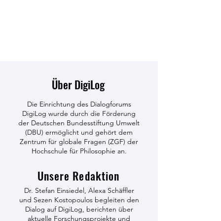
Über DigiLog
Die Einrichtung des Dialogforums
DigiLog wurde durch die Förderung
der Deutschen Bundesstiftung Umwelt
(DBU) ermöglicht und gehört dem
Zentrum für globale Fragen (ZGF) der
Hochschule für Philosophie an.
Unsere Redaktion
Dr. Stefan Einsiedel, Alexa Schäffler
und Sezen Kostopoulos begleiten den
Dialog auf DigiLog, berichten über
aktuelle Forschungsprojekte und