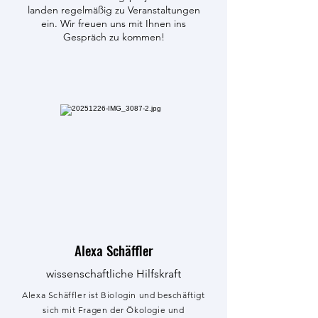
landen regelmäßig zu Veranstaltungen
ein. Wir freuen uns mit Ihnen ins
Gespräch zu kommen!
Alexa Schäffler
wissenschaftliche Hilfskraft
Alexa Schäffler ist Biologin und beschäftigt
sich mit Fragen der Ökologie und