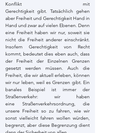
Konflikt mit 
Gerechtigkeit gibt. Tatsächlich gehen 
aber Freiheit und Gerechtigkeit Hand in 
Hand und zwar auf vielen Ebenen. Denn 
eine Freiheit haben wir nur, soweit sie 
nicht die Freiheit anderer einschränkt. 
Insofern Gerechtigkeit von Recht 
kommt, bedeutet dies eben auch, dass 
der Freiheit der Einzelnen Grenzen 
gesetzt werden müssen. Auch die 
Freiheit, die wir aktuell erleben, können 
wir nur leben, weil es Grenzen gibt. Ein 
banales Beispiel ist immer der 
Straßenverkehr: wir haben 
eine Straßenverkehrsordnung, die 
unsere Freiheit so zu fahren, wie wir 
sonst vielleicht fahren wollen würden, 
begrenzt, aber diese Begrenzung dient 
dann der Sicherheit von allen.  