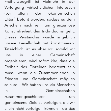
Freiheitsbegriff ist vielmehr in der 
Verfolgung wirtschaftlicher Interessen 
(vor allem der ökonomischen 
Eliten) betont worden, sodass es dem 
Anschein nach rein um grenzenlose 
Konsumfreiheit des Individuums geht. 
Dieses Verständnis würde angeblich 
unsere Gesellschaft mit konstituieren. 
Tatsächlich ist es aber so: sobald wir 
uns in einer Gemeinschaft 
organisieren, wird sofort klar, dass die 
Freiheit des Einzelnen begrenzt sein 
muss, wenn ein Zusammenleben in 
Frieden und Gemeinschaft möglich 
sein soll. Wir haben uns als Menschen 
in Gemeinschaften 
zusammengeschlossen, um 
gemeinsame Ziele zu verfolgen, die wir 
allein nicht verfolgen können - ob das 