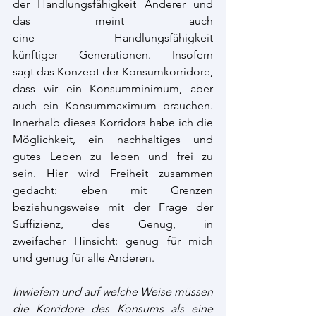
der Handlungsfähigkeit Anderer und 
das meint auch 
eine Handlungsfähigkeit 
künftiger Generationen. Insofern 
sagt das Konzept der Konsumkorridore, 
dass wir ein Konsumminimum, aber 
auch ein Konsummaximum brauchen. 
Innerhalb dieses Korridors habe ich die 
Möglichkeit, ein nachhaltiges und 
gutes Leben zu leben und frei zu 
sein. Hier wird Freiheit zusammen 
gedacht: eben mit Grenzen 
beziehungsweise mit der Frage der 
Suffizienz, des Genug, in 
zweifacher Hinsicht: genug für mich 
und genug für alle Anderen.  
Inwiefern und auf welche Weise müssen 
die Korridore des Konsums als eine 