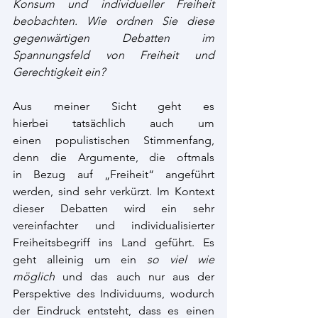
Konsum und individueller Freiheit 
beobachten. Wie ordnen Sie diese 
gegenwärtigen Debatten im 
Spannungsfeld von Freiheit und 
Gerechtigkeit ein? 
Aus meiner Sicht geht es 
hierbei tatsächlich auch um 
einen populistischen Stimmenfang, 
denn die Argumente, die oftmals 
in Bezug auf „Freiheit“ angeführt 
werden, sind sehr verkürzt. Im Kontext 
dieser Debatten wird ein sehr 
vereinfachter und individualisierter 
Freiheitsbegriff ins Land geführt. Es 
geht alleinig um ein 
so viel wie 
möglich
 und das auch nur aus der 
Perspektive des Individuums, wodurch 
der Eindruck entsteht, dass es einen 