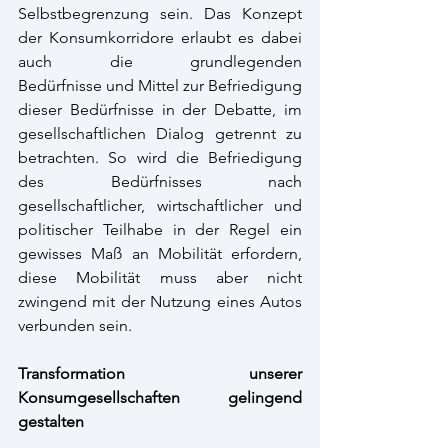
Selbstbegrenzung sein. Das Konzept 
der Konsumkorridore erlaubt es dabei 
auch die grundlegenden 
Bedürfnisse und Mittel zur Befriedigung 
dieser Bedürfnisse in der Debatte, im 
gesellschaftlichen Dialog getrennt zu 
betrachten. So wird die Befriedigung 
des Bedürfnisses nach 
gesellschaftlicher, wirtschaftlicher und 
politischer Teilhabe in der Regel ein 
gewisses Maß an Mobilität erfordern, 
diese Mobilität muss aber nicht 
zwingend mit der Nutzung eines Autos 
verbunden sein.  
Transformation unserer 
Konsumgesellschaften gelingend 
gestalten 