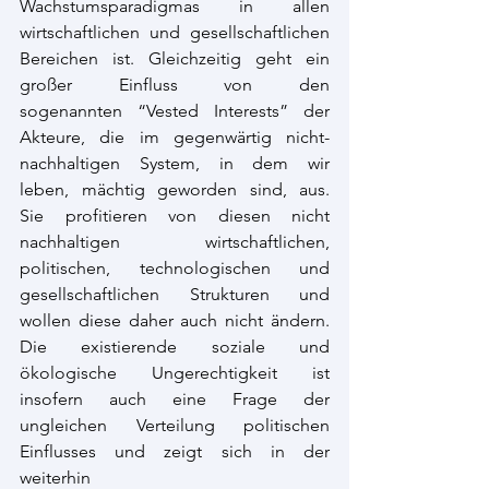
Wachstumsparadigmas in allen 
wirtschaftlichen und gesellschaftlichen 
Bereichen ist. Gleichzeitig geht ein 
großer Einfluss von den 
sogenannten “Vested Interests” der 
Akteure, die im gegenwärtig nicht-
nachhaltigen System, in dem wir 
leben, mächtig geworden sind, aus. 
Sie profitieren von diesen nicht 
nachhaltigen wirtschaftlichen, 
politischen, technologischen und 
gesellschaftlichen Strukturen und 
wollen diese daher auch nicht ändern. 
Die existierende soziale und 
ökologische Ungerechtigkeit ist 
insofern auch eine Frage der 
ungleichen Verteilung politischen 
Einflusses und zeigt sich in der 
weiterhin 