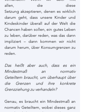
allen, die diese 
Setzung akzeptieren, denen es wirklich 
darum geht, dass unsere Kinder und 
Kindeskinder überall auf der Welt die 
Chancen haben sollen, ein gutes Leben 
zu leben, darüber reden, was das dann 
impliziert – dann kommen wir nicht 
darum herum, über Konsumgrenzen zu 
reden.  
Das heißt aber auch, dass es ein 
Mindestmaß an normativ 
Geteiltem braucht, um überhaupt über 
die Grenzen und ihre konkrete 
Grenzziehung zu verhandeln?
Genau, es braucht ein Mindestmaß an 
normativ Geteiltem, wobei dieses ganz 