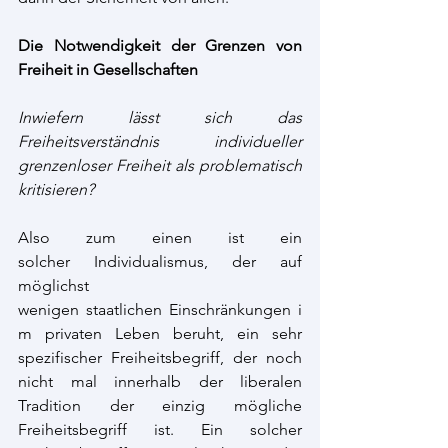
Die Notwendigkeit der Grenzen von 
Freiheit in Gesellschaften 
Inwiefern lässt sich das 
Freiheitsverständnis individueller 
grenzenloser Freiheit als problematisch 
kritisieren? 
Also zum einen ist ein 
solcher Individualismus, der auf 
möglichst 
wenigen staatlichen Einschränkungen i
m privaten Leben beruht, ein sehr 
spezifischer Freiheitsbegriff, der noch 
nicht mal innerhalb der liberalen 
Tradition der einzig mögliche 
Freiheitsbegriff ist. Ein solcher 