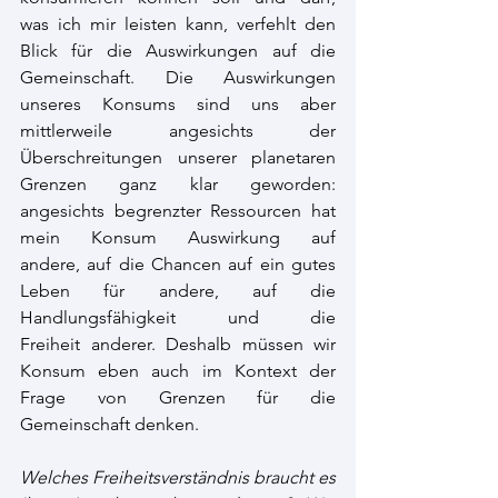
was ich mir leisten kann, verfehlt den 
Blick für die Auswirkungen auf die 
Gemeinschaft. Die Auswirkungen 
unseres Konsums sind uns aber 
mittlerweile angesichts der 
Überschreitungen unserer planetaren 
Grenzen ganz klar geworden: 
angesichts begrenzter Ressourcen hat 
mein Konsum Auswirkung auf 
andere, auf die Chancen auf ein gutes 
Leben für andere, auf die 
Handlungsfähigkeit und die 
Freiheit anderer. Deshalb müssen wir 
Konsum eben auch im Kontext der 
Frage von Grenzen für die 
Gemeinschaft denken.  
Welches Freiheitsverständnis braucht es 