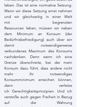
leben. Das ist eine normative Setzung. 
Wenn wir diese Setzung ernst nehmen 
und wir gleichzeitig in einer Welt 
mit begrenzten 
Ressourcen leben, müssen wir neben 
dem Minimum an Konsum (der 
Bedürfnisbefriedigung) auch über ein 
damit notwendigerweise 
verbundenes Maximum des Konsums 
nachdenken. Denn wenn ich eine 
Grenze überschreite, bei der mein 
Konsum dazu führt, dass andere nicht 
mehr ihr notwendiges 
Konsumminimum erreichen können, 
dann verletze 
ich Gerechtigkeitsprinzipien. Und ich 
verstoße auch gegen Freiheit in Bezug 
auf die Wahrung 