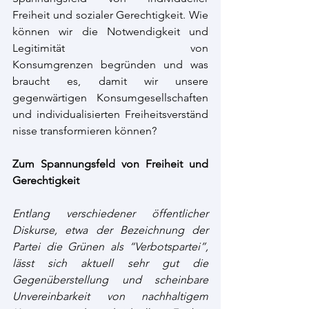
Freiheit und sozialer Gerechtigkeit. Wie 
können wir die Notwendigkeit und 
Legitimität von 
Konsumgrenzen begründen und was 
braucht es, damit wir unsere 
gegenwärtigen Konsumgesellschaften 
und individualisierten Freiheitsverständ
nisse transformieren können? 
Zum Spannungsfeld von Freiheit und 
Gerechtigkeit 
Entlang verschiedener öffentlicher 
Diskurse, etwa der Bezeichnung der 
Partei die Grünen als “Verbotspartei”, 
lässt sich aktuell sehr gut die 
Gegenüberstellung und scheinbare 
Unvereinbarkeit von nachhaltigem 