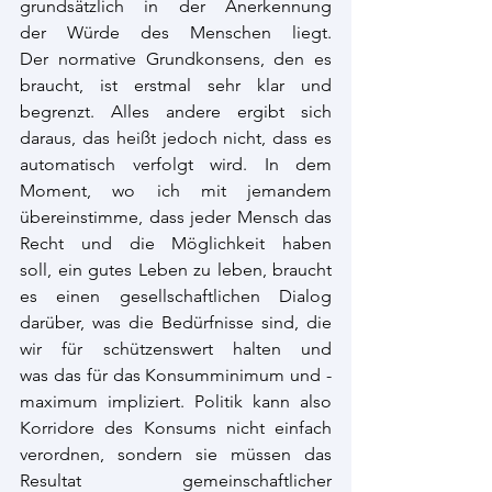
grundsätzlich in der Anerkennung 
der Würde des Menschen liegt. 
Der normative Grundkonsens, den es 
braucht, ist erstmal sehr klar und 
begrenzt. Alles andere ergibt sich 
daraus, das heißt jedoch nicht, dass es 
automatisch verfolgt wird. In dem 
Moment, wo ich mit jemandem 
übereinstimme, dass jeder Mensch das 
Recht und die Möglichkeit haben 
soll, ein gutes Leben zu leben, braucht 
es einen gesellschaftlichen Dialog 
darüber, was die Bedürfnisse sind, die 
wir für schützenswert halten und 
was das für das Konsumminimum und -
maximum impliziert. Politik kann also 
Korridore des Konsums nicht einfach 
verordnen, sondern sie müssen das 
Resultat gemeinschaftlicher 