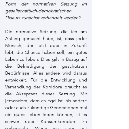
Form der normativen Setzung im 
gesellschaftlich-demokratischen 
Diskurs zunächst verhandelt werden? 
Die normative Setzung, die ich am 
Anfang gemacht habe, ist, dass jeder 
Mensch, der jetzt oder in Zukunft 
lebt, die Chance haben soll, ein gutes 
Leben zu leben. Dies gilt in Bezug auf 
die Befriedigung der geschützten 
Bedürfnisse. Alles andere wird daraus 
entwickelt. Für die Entwicklung und 
Verhandlung der Korridore braucht es 
die Akzeptanz dieser Setzung. Mit 
jemandem, dem es egal ist, ob andere 
oder auch zukünftige Generationen mal 
ein gutes Leben leben können, ist es 
schwer über Konsumkorridore zu 
verhandeln. Wenn wir aber mit 