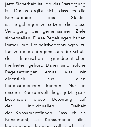
jetzt Sicherheit ist, ob das Versorgung 
ist. Daraus ergibt sich, dass es die 
Kernaufgabe des Staates 
ist, Regelungen zu setzen, die diese 
Verfolgung der gemeinsamen Ziele 
sicherstellen. Diese Regelungen haben 
immer mit Freiheitsbegrenzungen zu 
tun, zu denen übrigens auch der Schutz 
der klassischen grundrechtlichen 
Freiheiten gehört. Daher sind solche 
Regelsetzungen etwas, was wir 
eigentlich aus allen 
Lebensbereichen kennen. Nur in 
unserer Konsumwelt liegt jetzt ganz 
besonders diese Betonung auf 
der individuellen Freiheit 
der Konsument*innen. Dass ich als 
Konsument, als Konsumentin alles 
konsumieren können soll und darf, 