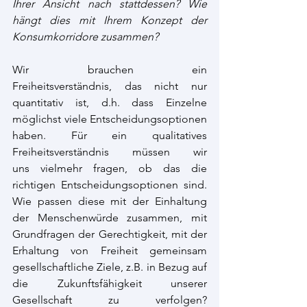
Ihrer Ansicht nach stattdessen? Wie 
hängt dies mit Ihrem Konzept der 
Konsumkorridore zusammen? 
Wir brauchen ein 
Freiheitsverständnis, das nicht nur 
quantitativ ist, d.h. dass Einzelne 
möglichst viele Entscheidungsoptionen 
haben. Für ein qualitatives 
Freiheitsverständnis müssen wir 
uns vielmehr fragen, ob das die 
richtigen Entscheidungsoptionen sind. 
Wie passen diese mit der Einhaltung 
der Menschenwürde zusammen, mit 
Grundfragen der Gerechtigkeit, mit der 
Erhaltung von Freiheit gemeinsam 
gesellschaftliche Ziele, z.B. in Bezug auf 
die Zukunftsfähigkeit unserer 
Gesellschaft zu verfolgen? 