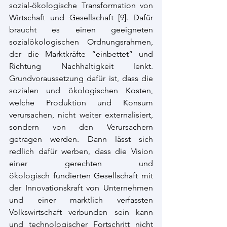
sozial-ökologische Transformation von 
Wirtschaft und Gesellschaft [
9]
. Dafür 
braucht es einen geeigneten 
sozialökologischen Ordnungsrahmen, 
der die Marktkräfte “einbettet” und 
Richtung Nachhaltigkeit lenkt. 
Grundvoraussetzung dafür ist, dass die 
sozialen und ökologischen Kosten, 
welche Produktion und Konsum 
verursachen, nicht weiter externalisiert, 
sondern von den Verursachern 
getragen werden. Dann lässt sich 
redlich dafür werben, dass die Vision 
einer gerechten und 
ökologisch fundierten Gesellschaft mit 
der Innovationskraft von Unternehmen 
und einer marktlich verfassten 
Volkswirtschaft verbunden sein kann 
und technologischer Fortschritt nicht 