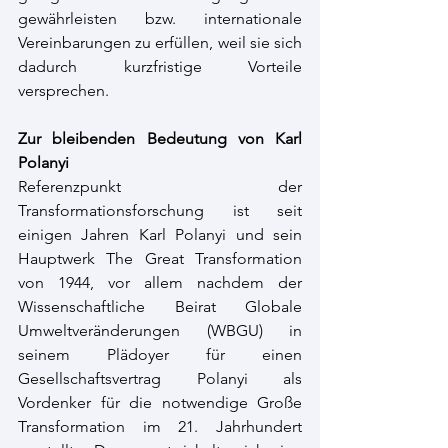
gewährleisten bzw. internationale 
Vereinbarungen zu erfüllen, weil sie sich 
dadurch kurzfristige Vorteile 
versprechen.  
Zur bleibenden Bedeutung von Karl 
Polanyi
Referenzpunkt der 
Transformationsforschung ist seit 
einigen Jahren Karl Polanyi und sein 
Hauptwerk The Great Transformation 
von 1944, vor allem nachdem der 
Wissenschaftliche Beirat Globale 
Umweltveränderungen (WBGU) in 
seinem Plädoyer für einen 
Gesellschaftsvertrag Polanyi als 
Vordenker für die notwendige Große 
Transformation im 21. Jahrhundert 