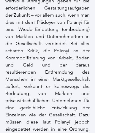
wertvolle Anregungen geben für die 
erforderlichen Gestaltungsaufgaben 
der Zukunft – vor allem auch, wenn man 
dies mit dem Plädoyer von Polanyi für 
eine Wieder-Einbettung (embedding) 
von Märkten und Unternehmertum in 
die Gesellschaft verbindet. Bei aller 
scharfen Kritik, die Polanyi an der 
Kommodifizierung von Arbeit, Boden 
und Geld und der daraus 
resultierenden Entfremdung des 
Menschen in einer Marktgesellschaft 
äußert, verkennt er keineswegs die 
Bedeutung von Märkten und 
privatwirtschaftlichen Unternehmen für 
eine gedeihliche Entwicklung der 
Einzelnen wie der Gesellschaft. Dazu 
müssen diese laut Polanyi jedoch 
eingebettet werden in eine Ordnung, 