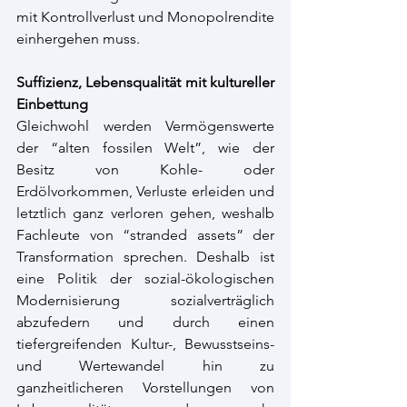
mit Kontrollverlust und Monopolrendite 
einhergehen muss. 
Suffizienz, Lebensqualität mit kultureller 
Einbettung 
Gleichwohl werden Vermögenswerte 
der “alten fossilen Welt”, wie der 
Besitz von Kohle- oder 
Erdölvorkommen, Verluste erleiden und 
letztlich ganz verloren gehen, weshalb 
Fachleute von “stranded assets” der 
Transformation sprechen. Deshalb ist 
eine Politik der sozial-ökologischen 
Modernisierung sozialverträglich 
abzufedern und durch einen 
tiefergreifenden Kultur-, Bewusstseins- 
und Wertewandel hin zu 
ganzheitlicheren Vorstellungen von 