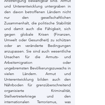
Anstrengung bewältigbar sind. Armut 
und Unterentwicklung untergraben in 
den davon betroffenen Ländern nicht 
nur den gesellschaftlichen 
Zusammenhalt, die politische Stabilität 
und damit auch die Fähigkeit, sich 
gegen globale Krisen (Finanzen, 
Umwelt oder Gesundheit) zu schützen 
oder an veränderte Bedingungen 
anzupassen. Sie sind auch wesentliche 
Ursachen für die Armuts- und 
Arbeitsmigration oder 
ungebremsten Bevölkerungszuwachs in 
vielen Ländern. Armut und 
Unterentwicklung bilden auch den 
Nährboden für grenzüberschreitend 
organisierte Kriminalität, 
Stellvertreterkriege und den 
internationalen Terrorismus, was 