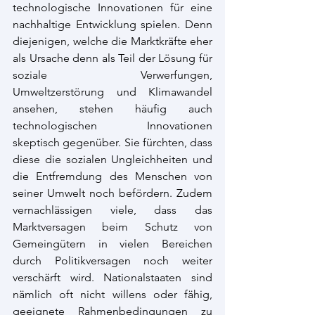
technologische Innovationen für eine 
nachhaltige Entwicklung spielen. Denn 
diejenigen, welche die Marktkräfte eher 
als Ursache denn als Teil der Lösung für 
soziale Verwerfungen, 
Umweltzerstörung und Klimawandel 
ansehen, stehen häufig auch 
technologischen Innovationen 
skeptisch gegenüber. Sie fürchten, dass 
diese die sozialen Ungleichheiten und 
die Entfremdung des Menschen von 
seiner Umwelt noch befördern. Zudem 
vernachlässigen viele, dass das 
Marktversagen beim Schutz von 
Gemeingütern in vielen Bereichen 
durch Politikversagen noch weiter 
verschärft wird. Nationalstaaten sind 
nämlich oft nicht willens oder fähig, 
geeignete Rahmenbedingungen zu 