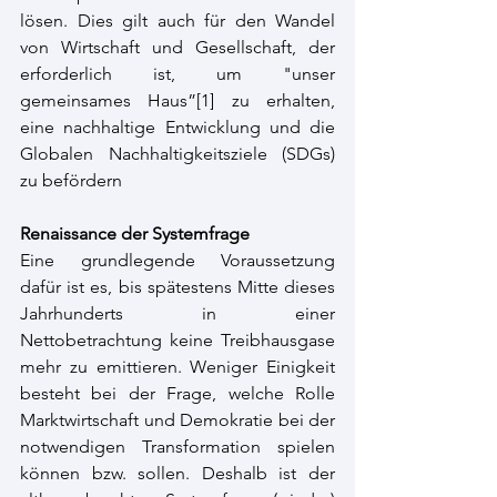
lösen. Dies gilt auch für den Wandel 
von Wirtschaft und Gesellschaft, der 
erforderlich ist, um "unser 
gemeinsames Haus”[
1]
 zu erhalten, 
eine nachhaltige Entwicklung und die 
Globalen Nachhaltigkeitsziele (SDGs) 
zu befördern 
Renaissance der Systemfrage
Eine grundlegende Voraussetzung 
dafür ist es, bis spätestens Mitte dieses 
Jahrhunderts in einer 
Nettobetrachtung keine Treibhausgase 
mehr zu emittieren. Weniger Einigkeit 
besteht bei der Frage, welche Rolle 
Marktwirtschaft und Demokratie bei der 
notwendigen Transformation spielen 
können bzw. sollen. Deshalb ist der 