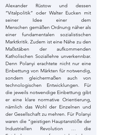
Alexander Rüstow und dessen 
“Vitalpolitik” oder Walter Eucken mit 
seiner Idee einer dem 
Menschen gemäßen Ordnung näher als 
einer fundamentalen sozialistischen 
Marktkritik. Zudem ist eine Nähe zu den 
Maßstäben der aufkommenden 
Katholischen Soziallehre unverkennbar. 
Denn Polanyi erachtete nicht nur eine 
Einbettung von Märkten für notwendig, 
sondern gleichermaßen auch von 
technologischen Entwicklungen. Für 
die jeweils notwendige Einbettung gibt 
er eine klare normative Orientierung, 
nämlich das Wohl der Einzelnen und 
der Gesellschaft zu mehren. Für Polanyi 
waren die “geistigen Hauptanstöße der 
Industriellen Revolution … die 