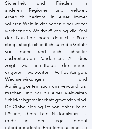
Sicherheit und Frieden in 
anderen Regionen und weltweit 
erheblich bedroht. In einer immer 
volleren Welt, in der neben einer weiter 
wachsenden Weltbevölkerung die Zahl 
der Nutztiere noch deutlich stärker 
steigt, steigt schließlich auch die Gefahr 
von mehr und sich schneller 
ausbreitenden Pandemien. All dies 
zeigt, wie unmittelbar die immer 
engeren weltweiten Verflechtungen, 
Wechselwirkungen und 
Abhängigkeiten auch uns verwund bar 
machen und wir zu einer weltweiten 
Schicksalsgemeinschaft geworden sind. 
De-Globalisierung ist von daher keine 
Lösung, denn kein Nationalstaat ist 
mehr in der Lage, global 
interdependente Probleme alleine zu 