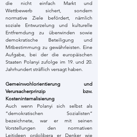
die nicht einfach Markt und 
Wettbewerb sichert, sondern 
normative Ziele befördert, nämlich 
soziale Entwurzelung und kulturelle 
Entfremdung zu überwinden sowie 
demokratische Beteiligung und 
Mitbestimmung zu gewährleisten. Eine 
Aufgabe, bei der die europäischen 
Staaten Polanyi zufolge im 19. und 20. 
Jahrhundert sträflich versagt haben. 
Gemeinwohlorientierung und 
Verursacherprinzip bzw. 
Kosteninternalisierung 
Auch wenn Polanyi sich selbst als 
“demokratischen Sozialisten“ 
bezeichnete, war er mit seinen 
Vorstellungen den normativen 
Leitideen ordolibera er Denker wie 