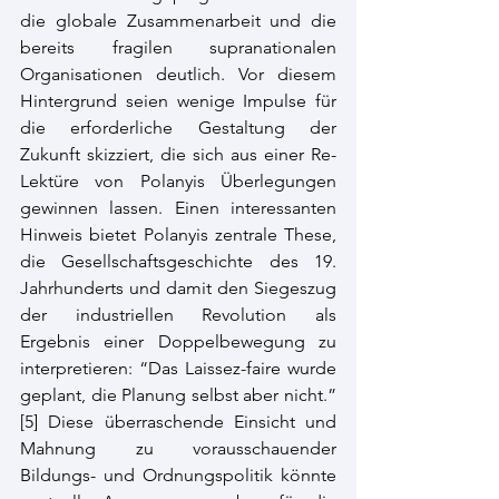
die globale Zusammenarbeit und die 
bereits fragilen supranationalen 
Organisationen deutlich. Vor diesem 
Hintergrund seien wenige Impulse für 
die erforderliche Gestaltung der 
Zukunft skizziert, die sich aus einer Re-
Lektüre von Polanyis Überlegungen 
gewinnen lassen. Einen interessanten 
Hinweis bietet Polanyis zentrale These, 
die Gesellschaftsgeschichte des 19. 
Jahrhunderts und damit den Siegeszug 
der industriellen Revolution als 
Ergebnis einer Doppelbewegung zu 
interpretieren: “Das Laissez-faire wurde 
geplant, die Planung selbst aber nicht.”
[5]
 Diese überraschende Einsicht und 
Mahnung zu vorausschauender 
Bildungs- und Ordnungspolitik könnte 