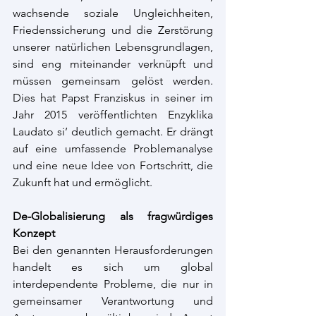
wachsende soziale Ungleichheiten, 
Friedenssicherung und die Zerstörung 
unserer natürlichen Lebensgrundlagen, 
sind eng miteinander verknüpft und 
müssen gemeinsam gelöst werden. 
Dies hat Papst Franziskus in seiner im 
Jahr 2015 veröffentlichten Enzyklika 
Laudato si’ deutlich gemacht. Er drängt 
auf eine umfassende Problemanalyse 
und eine neue Idee von Fortschritt, die 
Zukunft hat und ermöglicht. 
De-Globalisierung als fragwürdiges 
Konzept 
Bei den genannten Herausforderungen 
handelt es sich um global 
interdependente Probleme, die nur in 
gemeinsamer Verantwortung und 